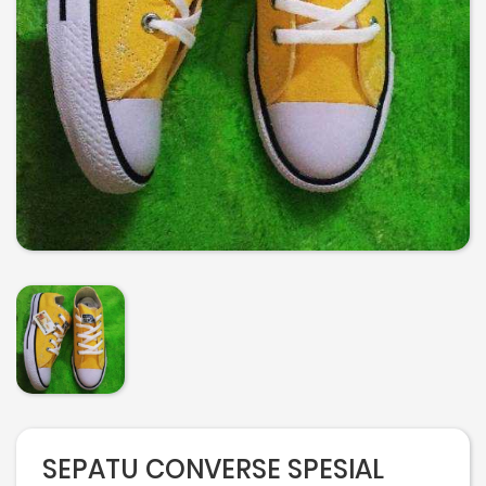
SEPATU CONVERSE SPESIAL