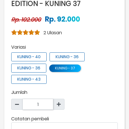
EDITION - KUNING 37
Rp. 92.000
Rp. 102.000
2 Ulasan
Variasi
KUNING - 40
KUNING - 36
KUNING - 36
KUNING - 37
KUNING - 43
Jumlah
Catatan pembeli